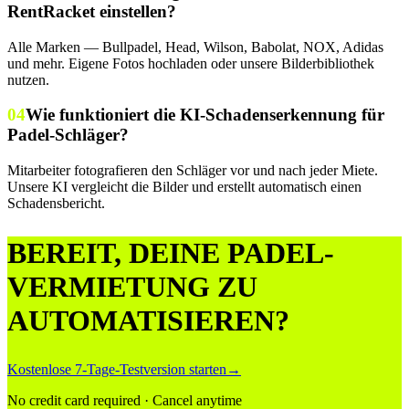
RentRacket einstellen?
Alle Marken — Bullpadel, Head, Wilson, Babolat, NOX, Adidas
und mehr. Eigene Fotos hochladen oder unsere Bilderbibliothek
nutzen.
04
Wie funktioniert die KI-Schadenserkennung für
Padel-Schläger?
Mitarbeiter fotografieren den Schläger vor und nach jeder Miete.
Unsere KI vergleicht die Bilder und erstellt automatisch einen
Schadensbericht.
BEREIT, DEINE PADEL-
VERMIETUNG ZU
AUTOMATISIEREN?
Kostenlose 7-Tage-Testversion starten
→
No credit card required · Cancel anytime