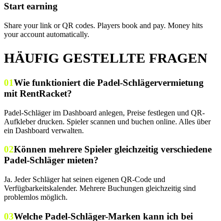
Start earning
Share your link or QR codes. Players book and pay. Money hits
your account automatically.
HÄUFIG GESTELLTE FRAGEN
01
Wie funktioniert die Padel-Schlägervermietung
mit RentRacket?
Padel-Schläger im Dashboard anlegen, Preise festlegen und QR-
Aufkleber drucken. Spieler scannen und buchen online. Alles über
ein Dashboard verwalten.
02
Können mehrere Spieler gleichzeitig verschiedene
Padel-Schläger mieten?
Ja. Jeder Schläger hat seinen eigenen QR-Code und
Verfügbarkeitskalender. Mehrere Buchungen gleichzeitig sind
problemlos möglich.
03
Welche Padel-Schläger-Marken kann ich bei