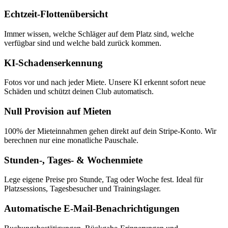
Echtzeit-Flottenübersicht
Immer wissen, welche Schläger auf dem Platz sind, welche
verfügbar sind und welche bald zurück kommen.
KI-Schadenserkennung
Fotos vor und nach jeder Miete. Unsere KI erkennt sofort neue
Schäden und schützt deinen Club automatisch.
Null Provision auf Mieten
100% der Mieteinnahmen gehen direkt auf dein Stripe-Konto. Wir
berechnen nur eine monatliche Pauschale.
Stunden-, Tages- & Wochenmiete
Lege eigene Preise pro Stunde, Tag oder Woche fest. Ideal für
Platzsessions, Tagesbesucher und Trainingslager.
Automatische E-Mail-Benachrichtigungen