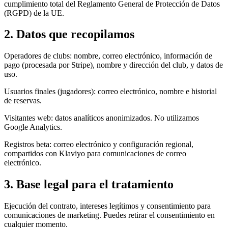
cumplimiento total del Reglamento General de Protección de Datos
(RGPD) de la UE.
2. Datos que recopilamos
Operadores de clubs: nombre, correo electrónico, información de
pago (procesada por Stripe), nombre y dirección del club, y datos de
uso.
Usuarios finales (jugadores): correo electrónico, nombre e historial
de reservas.
Visitantes web: datos analíticos anonimizados. No utilizamos
Google Analytics.
Registros beta: correo electrónico y configuración regional,
compartidos con Klaviyo para comunicaciones de correo
electrónico.
3. Base legal para el tratamiento
Ejecución del contrato, intereses legítimos y consentimiento para
comunicaciones de marketing. Puedes retirar el consentimiento en
cualquier momento.