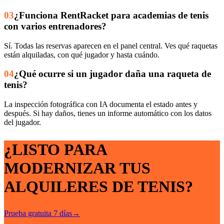
03
¿Funciona RentRacket para academias de tenis
con varios entrenadores?
Sí. Todas las reservas aparecen en el panel central. Ves qué raquetas
están alquiladas, con qué jugador y hasta cuándo.
04
¿Qué ocurre si un jugador daña una raqueta de
tenis?
La inspección fotográfica con IA documenta el estado antes y
después. Si hay daños, tienes un informe automático con los datos
del jugador.
¿LISTO PARA
MODERNIZAR TUS
ALQUILERES DE TENIS?
Prueba gratuita 7 días
→