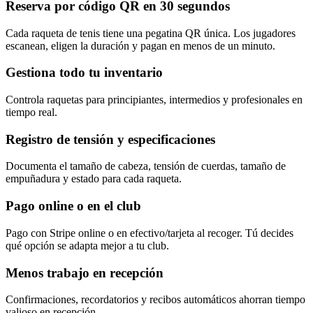
Reserva por código QR en 30 segundos
Cada raqueta de tenis tiene una pegatina QR única. Los jugadores
escanean, eligen la duración y pagan en menos de un minuto.
Gestiona todo tu inventario
Controla raquetas para principiantes, intermedios y profesionales en
tiempo real.
Registro de tensión y especificaciones
Documenta el tamaño de cabeza, tensión de cuerdas, tamaño de
empuñadura y estado para cada raqueta.
Pago online o en el club
Pago con Stripe online o en efectivo/tarjeta al recoger. Tú decides
qué opción se adapta mejor a tu club.
Menos trabajo en recepción
Confirmaciones, recordatorios y recibos automáticos ahorran tiempo
valioso en recepción.