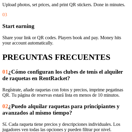
Upload photos, set prices, and print QR stickers. Done in minutes.
03
Start earning
Share your link or QR codes. Players book and pay. Money hits
your account automatically.
PREGUNTAS FRECUENTES
01
¿Cómo configuran los clubes de tenis el alquiler
de raquetas en RentRacket?
Regístrate, añade raquetas con fotos y precios, imprime pegatinas
QR. Tu página de reservas estará lista en menos de 10 minutos.
02
¿Puedo alquilar raquetas para principiantes y
avanzados al mismo tiempo?
Sí. Cada raqueta tiene precios y descripciones individuales. Los
jugadores ven todas las opciones y pueden filtrar por nivel.