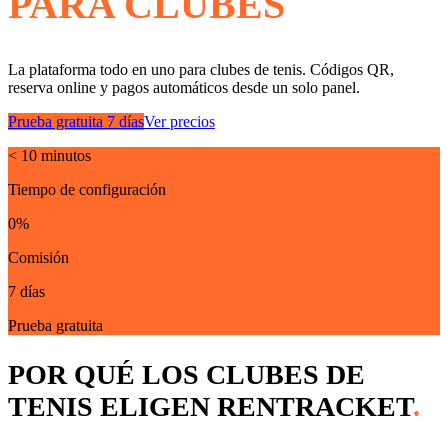
PARA CLUBES
La plataforma todo en uno para clubes de tenis. Códigos QR,
reserva online y pagos automáticos desde un solo panel.
Prueba gratuita 7 días
Ver precios
< 10 minutos
Tiempo de configuración
0%
Comisión
7 días
Prueba gratuita
POR QUÉ LOS CLUBES DE
TENIS ELIGEN RENTRACKET
.