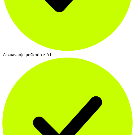
Zaznavanje poškodb z AI