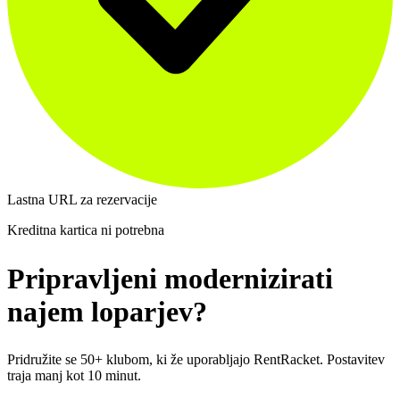
Lastna URL za rezervacije
Kreditna kartica ni potrebna
Pripravljeni modernizirati
najem loparjev?
Pridružite se 50+ klubom, ki že uporabljajo RentRacket. Postavitev
traja manj kot 10 minut.