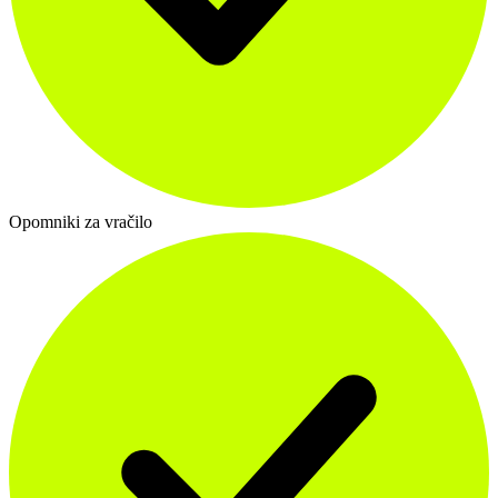
Opomniki za vračilo