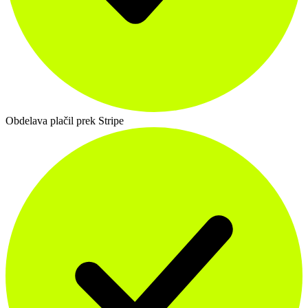
Obdelava plačil prek Stripe