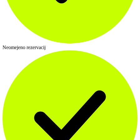
Neomejeno rezervacij