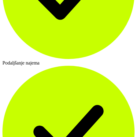
Podaljšanje najema