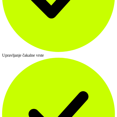
Upravljanje čakalne vrste