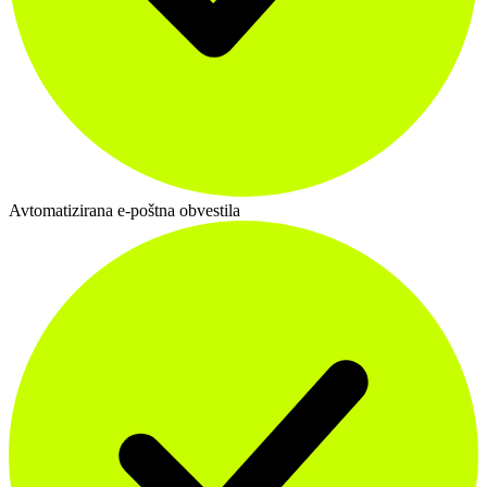
Avtomatizirana e-poštna obvestila