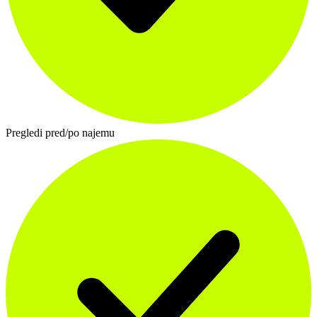
Pregledi pred/po najemu