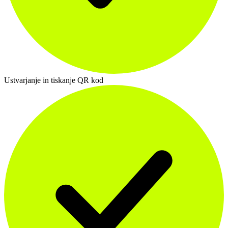
Ustvarjanje in tiskanje QR kod