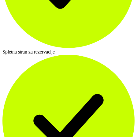
Spletna stran za rezervacije