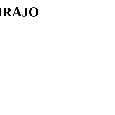
IRAJO