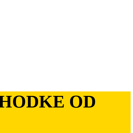
IHODKE OD